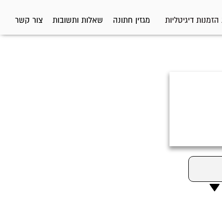
הזמנות דיגיטליות
מגזין חתונה
שאלות ותשובות
צור קשר