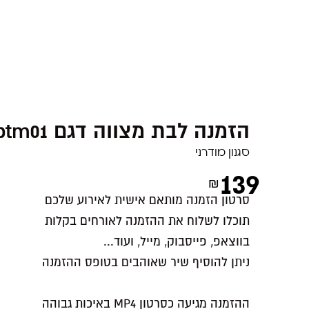
vbtm01 הזמנה לבת מצווה דגם
סגנון מודרני
139
₪
סרטון הזמנה מותאם אישית לאירוע שלכם
תוכלו לשלוח את ההזמנה לאורחים בקלות
בווצאפ, פייסבוק, מייל, ועוד...
ניתן להוסיף שיר שאוהבים בטופס ההזמנה
ההזמנה מגיעה כסרטון MP4 באיכות גבוהה