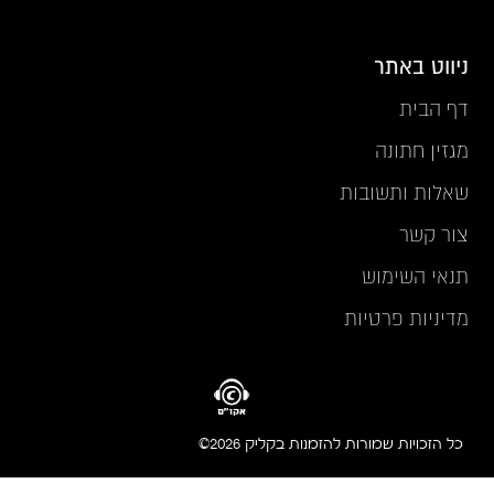
ניווט באתר
דף הבית
מגזין חתונה
שאלות ותשובות
צור קשר
תנאי השימוש
מדיניות פרטיות
כל הזכויות שמורות להזמנות בקליק 2026©