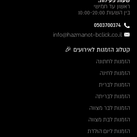
שעות פעילות:
ראשון עד חמישי
בין השעות 10:00-20:00
0503700374
info@hazmanot-bclick.co.il
קטלוג הזמנות לאירועים 🎉
הזמנות לחתונה
הזמנות לחינה
הזמנות לברית
הזמנות לבריתה
הזמנות לבר מצווה
הזמנות לבת מצווה
הזמנות ליום הולדת