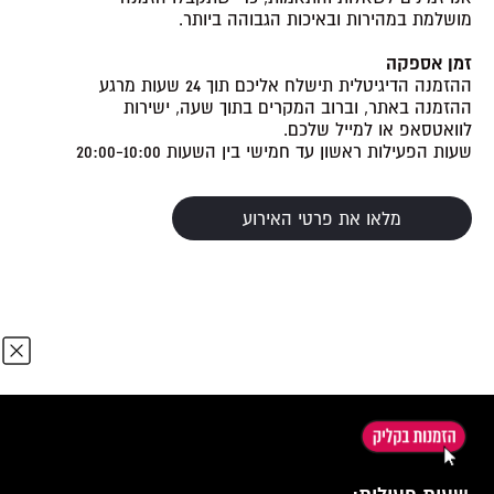
מושלמת במהירות ובאיכות הגבוהה ביותר.
זמן אספקה
ההזמנה הדיגיטלית תישלח אליכם תוך 24 שעות מרגע
ההזמנה באתר, וברוב המקרים בתוך שעה, ישירות
לוואטסאפ או למייל שלכם.
שעות הפעילות ראשון עד חמישי בין השעות 20:00-10:00
מלאו את פרטי האירוע