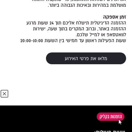
מושלמת במהירות ובאיכות הגבוהה ביותר.
זמן אספקה
ההזמנה הדיגיטלית תישלח אליכם תוך 24 שעות מרגע
ההזמנה באתר, וברוב המקרים בתוך שעה, ישירות
לוואטסאפ או למייל שלכם.
שעות הפעילות ראשון עד חמישי בין השעות 20:00-10:00
מלאו את פרטי האירוע