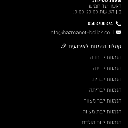
שעות פעילות:
ראשון עד חמישי
בין השעות 10:00-20:00
0503700374
info@hazmanot-bclick.co.il
קטלוג הזמנות לאירועים 🎉
הזמנות לחתונה
הזמנות לחינה
הזמנות לברית
הזמנות לבריתה
הזמנות לבר מצווה
הזמנות לבת מצווה
הזמנות ליום הולדת