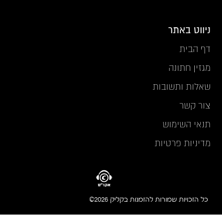
ניווט באתר
דף הבית
מגזין חתונה
שאלות ותשובות
צור קשר
תנאי השימוש
מדיניות פרטיות
כל הזכויות שמורות להזמנות בקליק 2026©