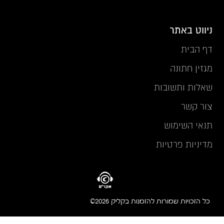
ניווט באתר
דף הבית
מגזין חתונה
שאלות ותשובות
צור קשר
תנאי השימוש
מדיניות פרטיות
כל הזכויות שמורות להזמנות בקליק 2026©