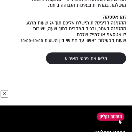
מושלמת במהירות ובאיכות הגבוהה ביותר.
זמן אספקה
ההזמנה הדיגיטלית תישלח אליכם תוך 24 שעות מרגע
ההזמנה באתר, וברוב המקרים בתוך שעה, ישירות
לוואטסאפ או למייל שלכם.
שעות הפעילות ראשון עד חמישי בין השעות 20:00-10:00
מלאו את פרטי האירוע