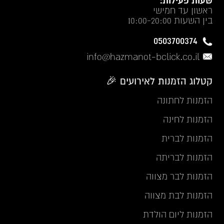
שעות פעילות:
ראשון עד חמישי
בין השעות 10:00-20:00
0503700374
info@hazmanot-bclick.co.il
קטלוג הזמנות לאירועים 🎉
הזמנות לחתונה
הזמנות לחינה
הזמנות לברית
הזמנות לבריתה
הזמנות לבר מצווה
הזמנות לבת מצווה
הזמנות ליום הולדת