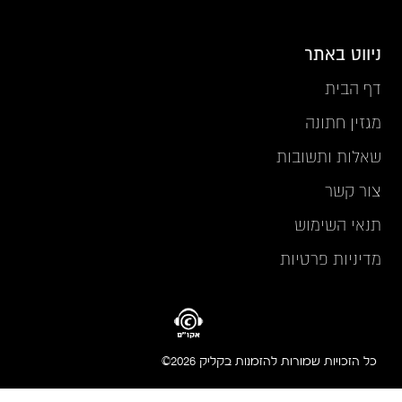
ניווט באתר
דף הבית
מגזין חתונה
שאלות ותשובות
צור קשר
תנאי השימוש
מדיניות פרטיות
כל הזכויות שמורות להזמנות בקליק 2026©