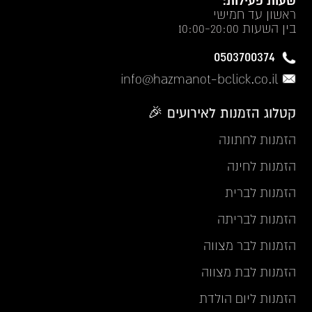
שעות פעילות:
ראשון עד חמישי
בין השעות 10:00-20:00
0503700374
info@hazmanot-bclick.co.il
קטלוג הזמנות לאירועים 🎉
הזמנות לחתונה
הזמנות לחינה
הזמנות לברית
הזמנות לבריתה
הזמנות לבר מצווה
הזמנות לבת מצווה
הזמנות ליום הולדת