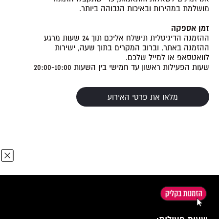
מושלמת במהירות ובאיכות הגבוהה ביותר.
זמן אספקה
ההזמנה הדיגיטלית תישלח אליכם תוך 24 שעות מרגע
ההזמנה באתר, וברוב המקרים בתוך שעה, ישירות
לוואטסאפ או למייל שלכם.
שעות הפעילות ראשון עד חמישי בין השעות 20:00-10:00
מלאו את פרטי האירוע