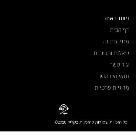
ניווט באתר
דף הבית
מגזין חתונה
שאלות ותשובות
צור קשר
תנאי השימוש
מדיניות פרטיות
כל הזכויות שמורות להזמנות בקליק 2026©