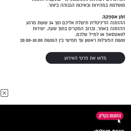
מושלמת במהירות ובאיכות הגבוהה ביותר.
זמן אספקה
ההזמנה הדיגיטלית תישלח אליכם תוך 24 שעות מרגע
ההזמנה באתר, וברוב המקרים בתוך שעה, ישירות
לוואטסאפ או למייל שלכם.
שעות הפעילות ראשון עד חמישי בין השעות 20:00-10:00
מלאו את פרטי האירוע