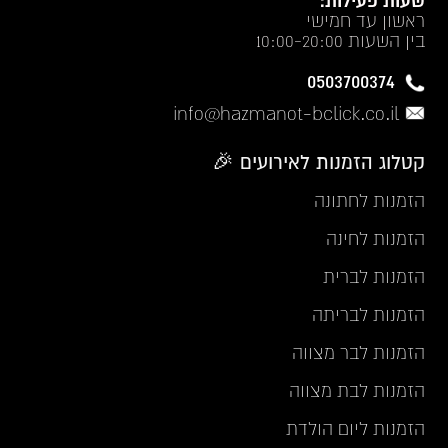
שעות פעילות:
ראשון עד חמישי
בין השעות 10:00-20:00
0503700374
info@hazmanot-bclick.co.il
קטלוג הזמנות לאירועים 🎉
הזמנות לחתונה
הזמנות לחינה
הזמנות לברית
הזמנות לבריתה
הזמנות לבר מצווה
הזמנות לבת מצווה
הזמנות ליום הולדת