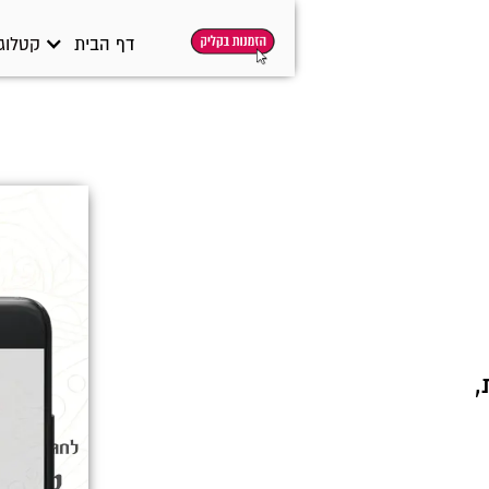
דף הבית
קטלוג 
,