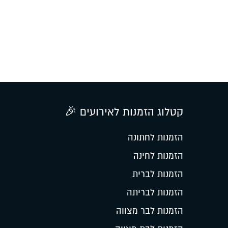
קטלוג הזמנות לאירועים 🎉
הזמנות לחתונה
הזמנות לחינה
הזמנות לברית
הזמנות לבריתה
הזמנות לבר מצווה