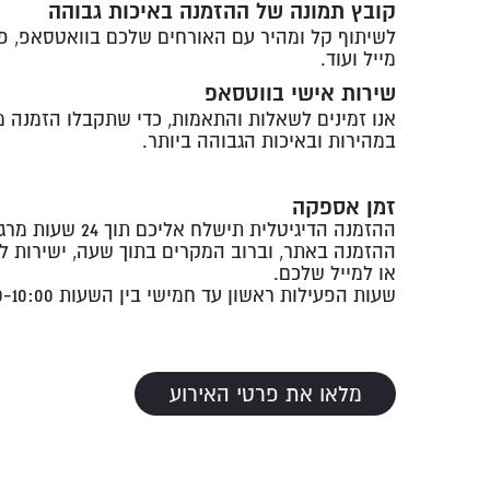
קובץ תמונה של ההזמנה באיכות גבוהה
לשיתוף קל ומהיר עם האורחים שלכם בוואטסאפ, פי
מייל ועוד.
שירות אישי בווטסאפ
אנו זמינים לשאלות והתאמות, כדי שתקבלו הזמנה 
במהירות ובאיכות הגבוהה ביותר.
זמן אספקה
ההזמנה הדיגיטלית תישלח אליכם תוך 24 שעות
ההזמנה באתר, וברוב המקרים בתוך שעה, ישירות ל
או למייל שלכם.
שעות הפעילות ראשון עד חמישי בין השעות 20:00-10:00
מלאו את פרטי האירוע