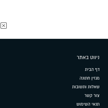
ניווט באתר
דף הבית
מגזין חתונה
שאלות ותשובות
צור קשר
תנאי השימוש