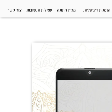
הזמנות דיגיטליות
מגזין חתונה
שאלות ותשובות
צור קשר