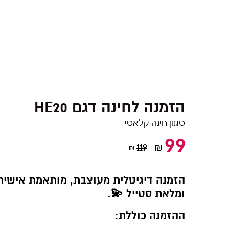
HE20 הזמנה לחינה דגם
סגנון חינה קלאסי
99
119
₪
₪
הזמנה דיגיטלית מעוצבת, מותאמת אישית
ומלאת סטייל 💫.
ההזמנה כוללת: