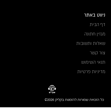
ניווט באתר
דף הבית
מגזין חתונה
שאלות ותשובות
צור קשר
תנאי השימוש
מדיניות פרטיות
כל הזכויות שמורות להזמנות בקליק 2026©