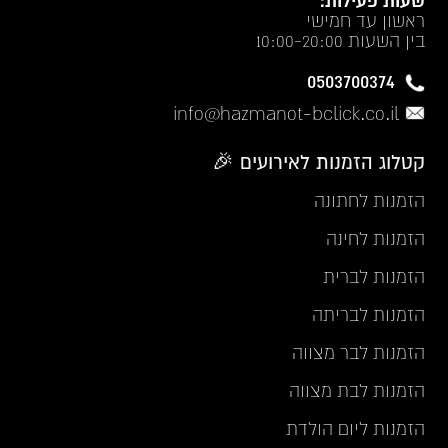
שעות פעילות:
ראשון עד חמישי
בין השעות 10:00-20:00
0503700374
info@hazmanot-bclick.co.il
קטלוג הזמנות לאירועים 🎉
הזמנות לחתונה
הזמנות לחינה
הזמנות לברית
הזמנות לבריתה
הזמנות לבר מצווה
הזמנות לבת מצווה
הזמנות ליום הולדת