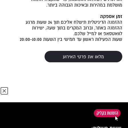
מושלמת במהירות ובאיכות הגבוהה ביותר.
זמן אספקה
ההזמנה הדיגיטלית תישלח אליכם תוך 24 שעות מרגע
ההזמנה באתר, וברוב המקרים בתוך שעה, ישירות
לוואטסאפ או למייל שלכם.
שעות הפעילות ראשון עד חמישי בין השעות 20:00-10:00
מלאו את פרטי האירוע