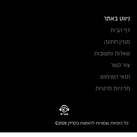
ניווט באתר
דף הבית
מגזין חתונה
שאלות ותשובות
צור קשר
תנאי השימוש
מדיניות פרטיות
כל הזכויות שמורות להזמנות בקליק 2026©