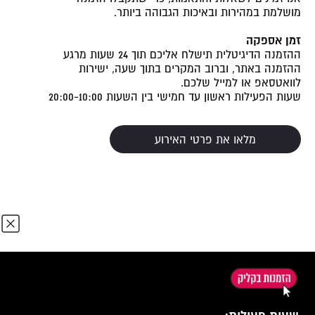
מושלמת במהירות ובאיכות הגבוהה ביותר.
זמן אספקה
ההזמנה הדיגיטלית תישלח אליכם תוך 24 שעות מרגע
ההזמנה באתר, וברוב המקרים בתוך שעה, ישירות
לוואטסאפ או למייל שלכם.
שעות הפעילות ראשון עד חמישי בין השעות 20:00-10:00
מלאו את פרטי האירוע