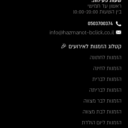
שעות פעילות:
ראשון עד חמישי
בין השעות 10:00-20:00
0503700374
info@hazmanot-bclick.co.il
קטלוג הזמנות לאירועים 🎉
הזמנות לחתונה
הזמנות לחינה
הזמנות לברית
הזמנות לבריתה
הזמנות לבר מצווה
הזמנות לבת מצווה
הזמנות ליום הולדת