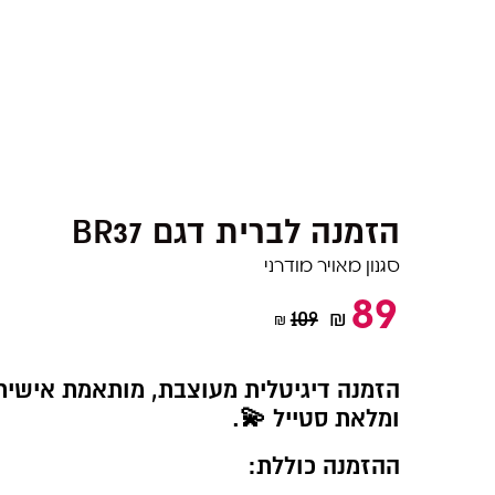
BR37 הזמנה לברית דגם
סגנון מאויר מודרני
89
109
₪
₪
הזמנה דיגיטלית מעוצבת, מותאמת אישית
ומלאת סטייל 💫.
ההזמנה כוללת: