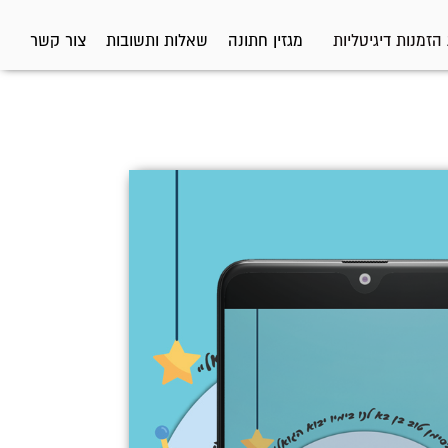
הזמנות דיגיטליות
מגזין חתונה
שאלות ותשובות
צור קשר