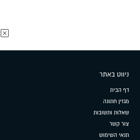
ניווט באתר
דף הבית
מגזין חתונה
שאלות ותשובות
צור קשר
תנאי השימוש