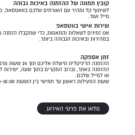
קובץ תמונה של ההזמנה באיכות גבוהה
לשיתוף קל ומהיר עם האורחים שלכם בוואטסאפ, פי
מייל ועוד.
שירות אישי בווטסאפ
אנו זמינים לשאלות והתאמות, כדי שתקבלו הזמנה 
במהירות ובאיכות הגבוהה ביותר.
זמן אספקה
ההזמנה הדיגיטלית תישלח אליכם תוך 24 שעות
ההזמנה באתר, וברוב המקרים בתוך שעה, ישירות ל
או למייל שלכם.
שעות הפעילות ראשון עד חמישי בין השעות 20:00-10:00
מלאו את פרטי האירוע