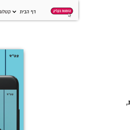
דף הבית
קטלוג 
,