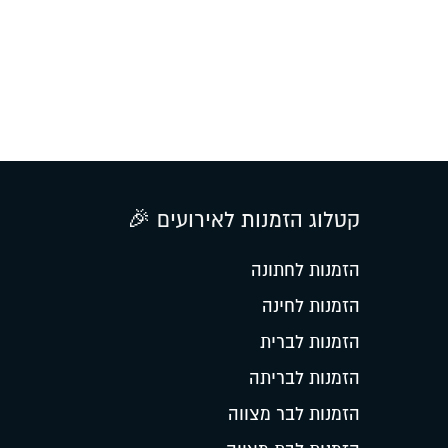
קטלוג הזמנות לאירועים 🎉
הזמנות לחתונה
הזמנות לחינה
הזמנות לברית
הזמנות לבריתה
הזמנות לבר מצווה