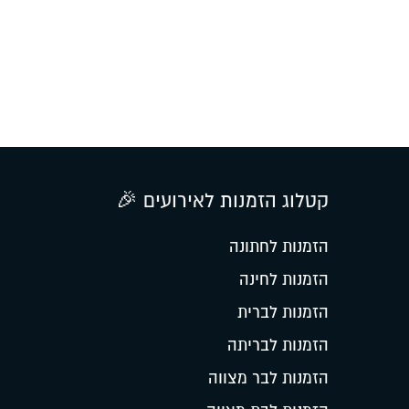
קטלוג הזמנות לאירועים 🎉
הזמנות לחתונה
הזמנות לחינה
הזמנות לברית
הזמנות לבריתה
הזמנות לבר מצווה