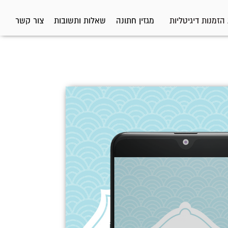
הזמנות דיגיטליות
מגזין חתונה
שאלות ותשובות
צור קשר