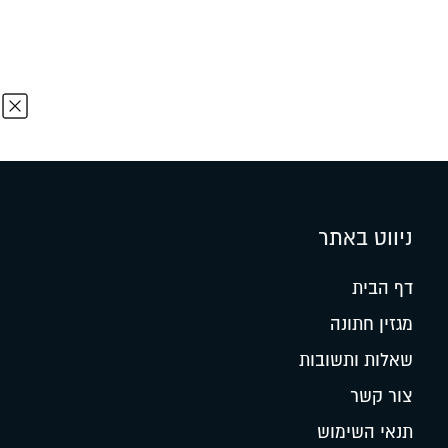
ניווט באתר
דף הבית
מגזין חתונה
שאלות ותשובות
צור קשר
תנאי השימוש