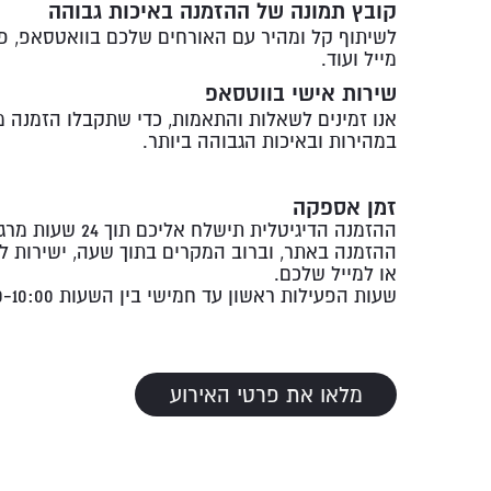
קובץ תמונה של ההזמנה באיכות גבוהה
לשיתוף קל ומהיר עם האורחים שלכם בוואטסאפ, פי
מייל ועוד.
שירות אישי בווטסאפ
אנו זמינים לשאלות והתאמות, כדי שתקבלו הזמנה 
במהירות ובאיכות הגבוהה ביותר.
זמן אספקה
ההזמנה הדיגיטלית תישלח אליכם תוך 24 שעות
ההזמנה באתר, וברוב המקרים בתוך שעה, ישירות ל
או למייל שלכם.
שעות הפעילות ראשון עד חמישי בין השעות 20:00-10:00
מלאו את פרטי האירוע