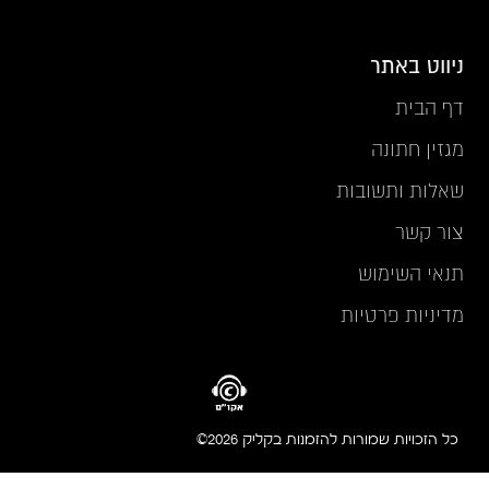
ניווט באתר
דף הבית
מגזין חתונה
שאלות ותשובות
צור קשר
תנאי השימוש
מדיניות פרטיות
כל הזכויות שמורות להזמנות בקליק 2026©