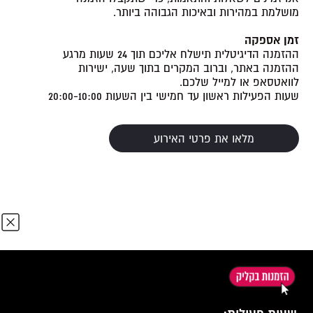
מושלמת במהירות ובאיכות הגבוהה ביותר.
זמן אספקה
ההזמנה הדיגיטלית תישלח אליכם תוך 24 שעות מרגע
ההזמנה באתר, וברוב המקרים בתוך שעה, ישירות
לוואטסאפ או למייל שלכם.
שעות הפעילות ראשון עד חמישי בין השעות 20:00-10:00
מלאו את פרטי האירוע