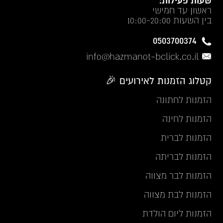
שעות פעילות:
ראשון עד חמישי
בין השעות 10:00-20:00
0503700374
info@hazmanot-bclick.co.il
קטלוג הזמנות לאירועים 🎉
הזמנות לחתונה
הזמנות לחינה
הזמנות לברית
הזמנות לבריתה
הזמנות לבר מצווה
הזמנות לבת מצווה
הזמנות ליום הולדת